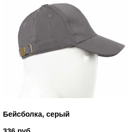
Бейсболка, серый
336 руб.