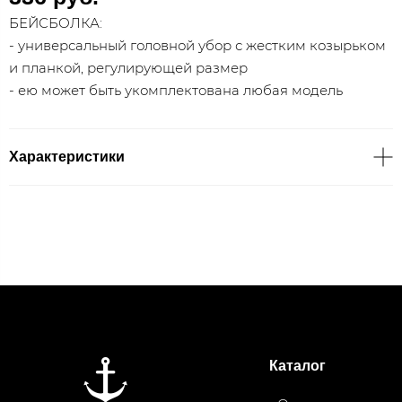
БЕЙСБОЛКА:
- универсальный головной убор с жестким козырьком
и планкой, регулирующей размер
- ею может быть укомплектована любая модель
Характеристики
Каталог