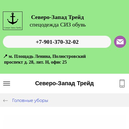
Северо-Запад Трейд
спецодежда СИЗ обувь
+7-901-370-32-02
📍 м. Площадь Ленина, Полюстровский
проспект д. 28, лит. Н, офис 25
Северо-Запад Трейд
Головные уборы