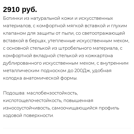
2910 руб.
Ботинки из натуральной кожи и искусственных
материалов, с комфортной мягкой вставкой и глухим
клапаном для защиты от пыли, со светоотражающей
вставкой в берцах, утепленные искусственным мехом,
с основной стелькой из штробельного материала, с
комфортной вкладной стелькой из кожкартона
дублированного искусственным мехом, с внутренним
металлическим подноском до 200Дж, удобная
колодка анатомической формы.
Подошва: маслобензостойкость,
кислотощелочестойкость, повышенная
износоустойчивость, самоочищающийся профиль
ходовой поверхности.