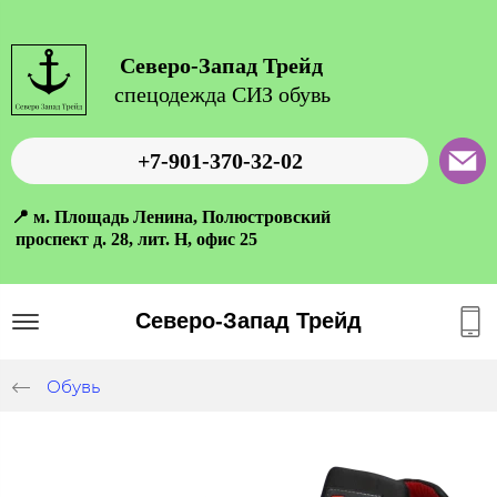
Северо-Запад Трейд
спецодежда СИЗ обувь
+7-901-370-32-02
📍 м. Площадь Ленина, Полюстровский
проспект д. 28, лит. Н, офис 25
Северо-Запад Трейд
Обувь