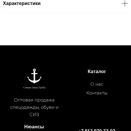
Характеристики
Каталог
О нас
Контакты
Оптовая продажа
спецодежды, обуви и
СИЗ
Нюансы