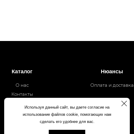
Каталог
Нюансы
О нас
Оплата и доставка
Контакты
Используя данный сайт, вы даете согласие на
использование файлов cookie, помогающих нам
сделать его удобнее для вас.