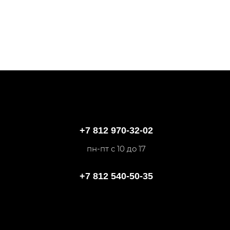
+7 812 970-32-02
пн-пт с 10 до 17
+7 812 540-50-35