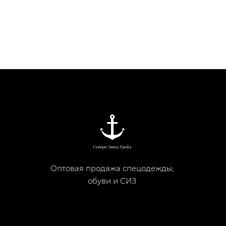
Оптовая продажа спецодежды,
обуви и СИЗ