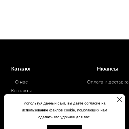
Каталог
Нюансы
О нас
Оплата и доставка
Контакты
Используя данный сайт, вы даете согласие на
использование файлов cookie, помогающих нам
сделать его удобнее для вас.