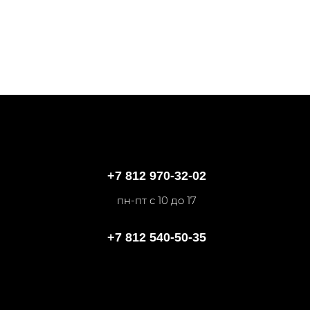
+7 812 970-32-02
пн-пт с 10 до 17
+7 812 540-50-35