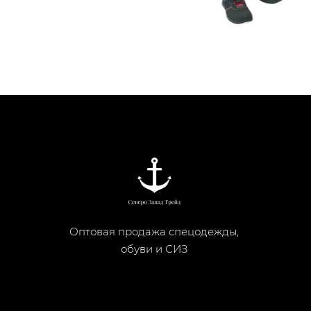
Оптовая продажа спецодежды,
обуви и СИЗ