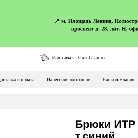
📍 м. Площадь Ленина, Полюст
проспект д. 28, лит. Н, офи
Работаем с 10 до 17 пн-пт
оставка и оплата
Нанесение логотипов
Наша компания
Брюки ИТР 
т.синий