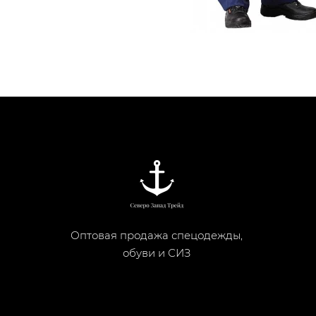
Оптовая продажа спецодежды,
обуви и СИЗ