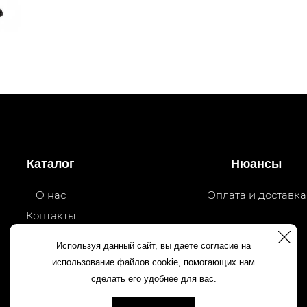
Каталог
Нюансы
О нас
Оплата и доставка
Контакты
Используя данный сайт, вы даете согласие на
использование файлов cookie, помогающих нам
сделать его удобнее для вас.