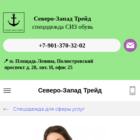
Северо-Запад Трейд
спецодежда СИЗ обувь
+7-901-370-32-02
📍 м. Площадь Ленина, Полюстровский
проспект д. 28, лит. Н, офис 25
Северо-Запад Трейд
Спецодежда для сферы услуг