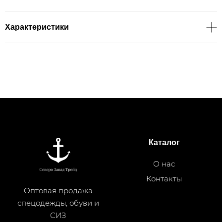
Характеристики
Каталог
О нас
Контакты
Оптовая продажа
спецодежды, обуви и
СИЗ