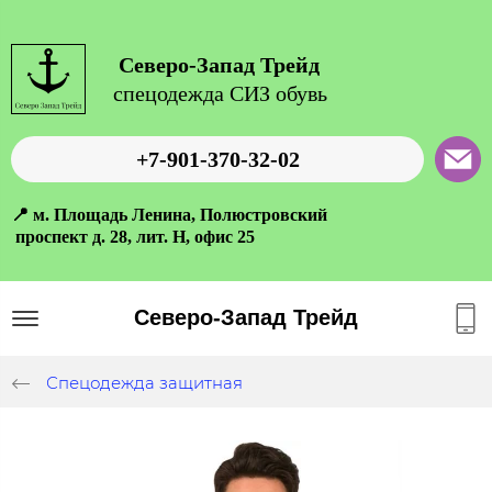
Северо-Запад Трейд
спецодежда СИЗ обувь
+7-901-370-32-02
📍 м. Площадь Ленина, Полюстровский
проспект д. 28, лит. Н, офис 25
Северо-Запад Трейд
Спецодежда защитная