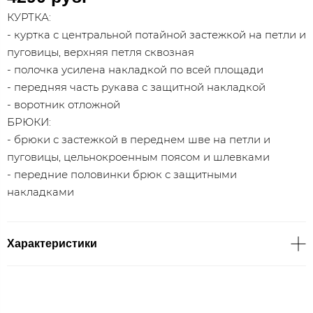
КУРТКА:
- куртка с центральной потайной застежкой на петли и
пуговицы, верхняя петля сквозная
- полочка усилена накладкой по всей площади
- передняя часть рукава с защитной накладкой
- воротник отложной
БРЮКИ:
- брюки с застежкой в переднем шве на петли и
пуговицы, цельнокроенным поясом и шлевками
- передние половинки брюк с защитными
накладками
Характеристики