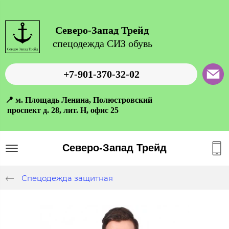
Северо-Запад Трейд
спецодежда СИЗ обувь
+7-901-370-32-02
📍 м. Площадь Ленина, Полюстровский
проспект д. 28, лит. Н, офис 25
Северо-Запад Трейд
Спецодежда защитная