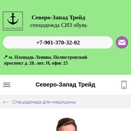
Северо-Запад Трейд
спецодежда СИЗ обувь
+7-901-370-32-02
📍 м. Площадь Ленина, Полюстровский
проспект д. 28, лит. Н, офис 25
Северо-Запад Трейд
Спецодежда для медицины