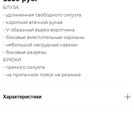
БЛУЗА:
- удлиненная свободного силуэта
- короткий втачной рукав
- V-образный вырез воротника
- боковые вместительные карманы
- небольшой нагрудный карман
- боковые разрезы
БРЮКИ:
- прямого силуэта
- на притачном поясе на резинке
Характеристики