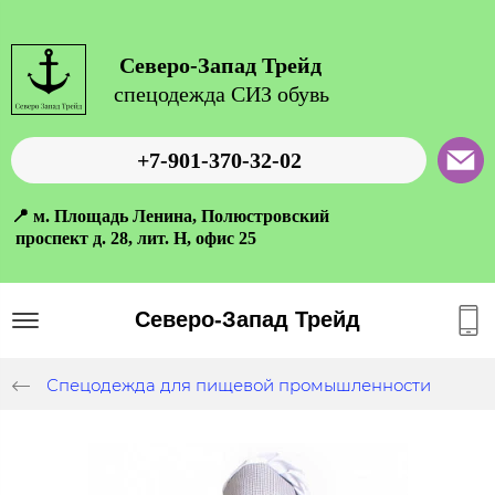
Северо-Запад Трейд
спецодежда СИЗ обувь
+7-901-370-32-02
📍 м. Площадь Ленина, Полюстровский
проспект д. 28, лит. Н, офис 25
Северо-Запад Трейд
Спецодежда для пищевой промышленности