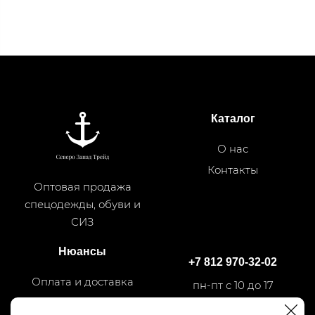
Каталог
О нас
Контакты
Оптовая продажа
спецодежды, обуви и
СИЗ
Нюансы
+7 812 970-32-02
Оплата и доставка
пн-пт с 10 до 17