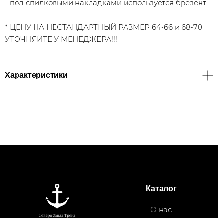
- под спилковыми накладками используется брезент
* ЦЕНУ НА НЕСТАНДАРТНЫЙ РАЗМЕР 64-66 и 68-70
УТОЧНЯЙТЕ У МЕНЕДЖЕРА!!!
Характеристики
Каталог
О нас