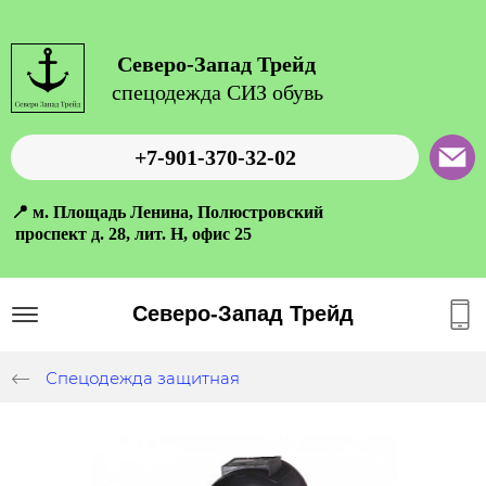
Северо-Запад Трейд
спецодежда СИЗ обувь
+7-901-370-32-02
📍 м. Площадь Ленина, Полюстровский
проспект д. 28, лит. Н, офис 25
Северо-Запад Трейд
Спецодежда защитная