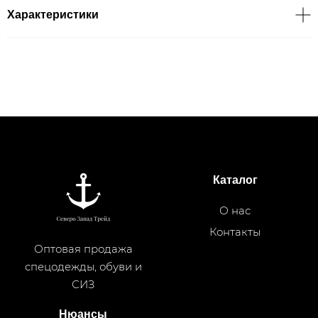
Характеристики
Каталог
О нас
Контакты
Оптовая продажа
спецодежды, обуви и
СИЗ
Нюансы