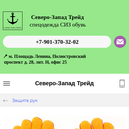
Северо-Запад Трейд
спецодежда СИЗ обувь
+7-901-370-32-02
📍 м. Площадь Ленина, Полюстровский
проспект д. 28, лит. Н, офис 25
Северо-Запад Трейд
Защита рук