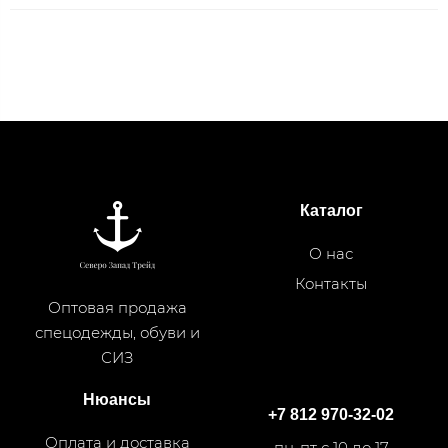
Каталог
О нас
Контакты
Оптовая продажа
спецодежды, обуви и
СИЗ
Нюансы
+7 812 970-32-02
Оплата и доставка
пн-пт с 10 до 17