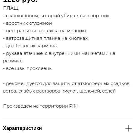
ПЛАЩ:
- с капюшоном, который убирается в вортник
- воротник отложной
- центральная застежка на молнию
- ветрозащитная планка на кнопках
- два боковых кармана
- рукава втачные, с внутренними манжетами на
резинке
- все швы проклеены
- рекомендуется для защиты от атмосферных осадков,
ветра, слабых растворов кислот, щелочей, солей
Произведен на территории РФ!
Характеристики