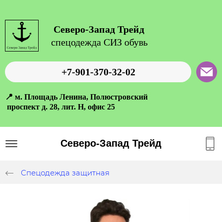
Северо-Запад Трейд
спецодежда СИЗ обувь
+7-901-370-32-02
📍 м. Площадь Ленина, Полюстровский
проспект д. 28, лит. Н, офис 25
Северо-Запад Трейд
Спецодежда защитная