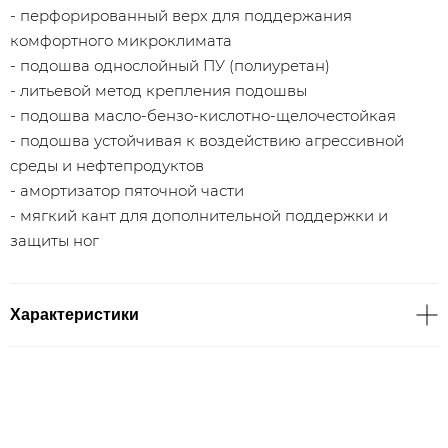
- перфорированный верх для поддержания
комфортного микроклимата
- подошва однослойный ПУ (полиуретан)
- литьевой метод крепления подошвы
- подошва масло-бензо-кислотно-щелочестойкая
- подошва устойчивая к воздействию агрессивной
среды и нефтепродуктов
- амортизатор пяточной части
- мягкий кант для дополнительной поддержки и
защиты ног
Характеристики