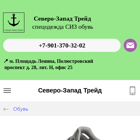
Северо-Запад Трейд
спецодежда СИЗ обувь
+7-901-370-32-02
📍 м. Площадь Ленина, Полюстровский
проспект д. 28, лит. Н, офис 25
Северо-Запад Трейд
Обувь