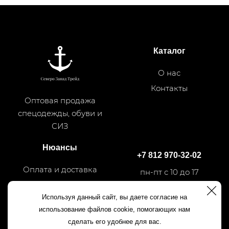
Каталог
О нас
Контакты
Оптовая продажа
спецодежды, обуви и
СИЗ
Нюансы
+7 812 970-32-02
Оплата и доставка
пн-пт с 10 до 17
Используя данный сайт, вы даете согласие на
+7 812 540-50-35
использование файлов cookie, помогающих нам
сделать его удобнее для вас.