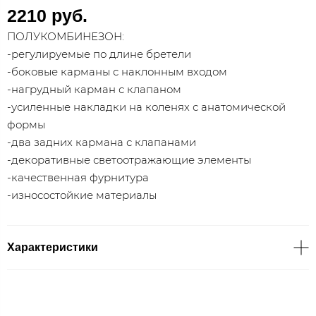
2210 руб.
ПОЛУКОМБИНЕЗОН:
-регулируемые по длине бретели
-боковые карманы с наклонным входом
-нагрудный карман с клапаном
-усиленные накладки на коленях с анатомической
формы
-два задних кармана с клапанами
-декоративные светоотражающие элементы
-качественная фурнитура
-износостойкие материалы
Характеристики