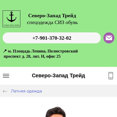
Северо-Запад Трейд
спецодежда СИЗ обувь
+7-901-370-32-02
📍 м. Площадь Ленина, Полюстровский
проспект д. 28, лит. Н, офис 25
Северо-Запад Трейд
Летняя одежда