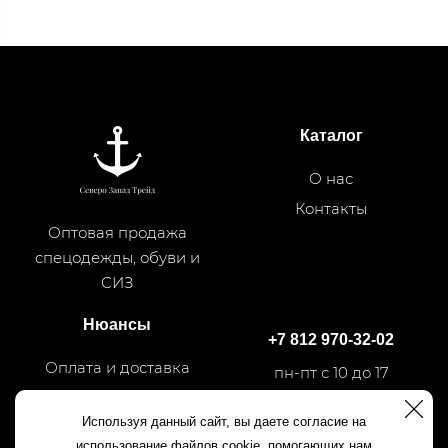
Каталог
О нас
Контакты
Оптовая продажа
спецодежды, обуви и
СИЗ
Нюансы
+7 812 970-32-02
Оплата и доставка
пн-пт с 10 до 17
Используя данный сайт, вы даете согласие на
+7 812 540-50-35
использование файлов cookie, помогающих нам