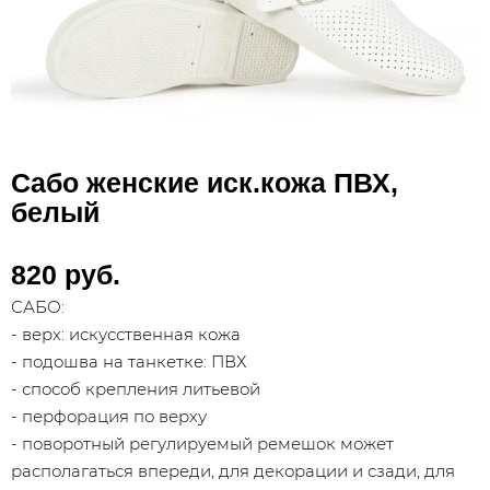
Сабо женские иск.кожа ПВХ,
белый
820 руб.
САБО:
- верх: искусственная кожа
- подошва на танкетке: ПВХ
- способ крепления литьевой
- перфорация по верху
- поворотный регулируемый ремешок может
располагаться впереди, для декорации и сзади, для