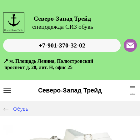
Северо-Запад Трейд
спецодежда СИЗ обувь
+7-901-370-32-02
📍 м. Площадь Ленина, Полюстровский
проспект д. 28, лит. Н, офис 25
Северо-Запад Трейд
Обувь