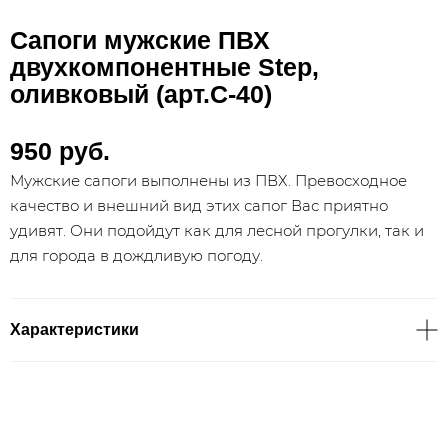
Сапоги мужские ПВХ
двухкомпонентные Step,
оливковый (арт.С-40)
950 руб.
Мужские сапоги выполнены из ПВХ. Превосходное
качество и внешний вид этих сапог Вас приятно
удивят. Они подойдут как для лесной прогулки, так и
для города в дождливую погоду.
Характеристики