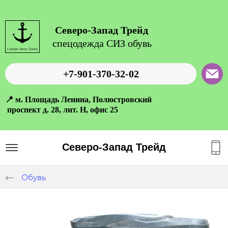
Северо-Запад Трейд
спецодежда СИЗ обувь
+7-901-370-32-02
📍 м. Площадь Ленина, Полюстровский
проспект д. 28, лит. Н, офис 25
Северо-Запад Трейд
Обувь