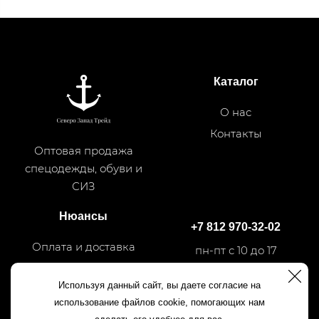
Каталог
О нас
Контакты
Оптовая продажа
спецодежды, обуви и
СИЗ
Нюансы
+7 812 970-32-02
Оплата и доставка
пн-пт с 10 до 17
Используя данный сайт, вы даете согласие на
+7 812 540-50-35
использование файлов cookie, помогающих нам