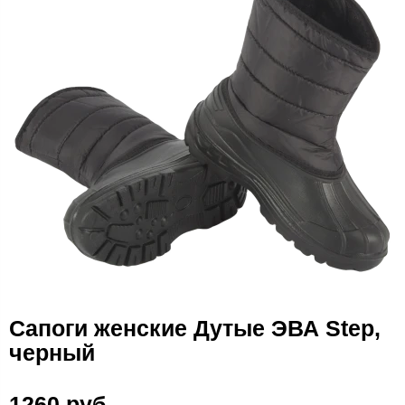
Сапоги женские Дутые ЭВА Step,
черный
1260 руб.