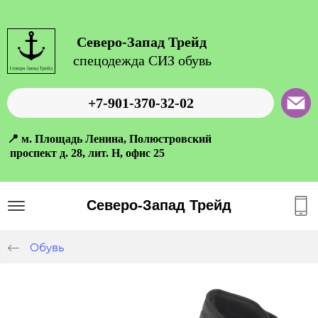
Северо-Запад Трейд
спецодежда СИЗ обувь
+7-901-370-32-02
📍 м. Площадь Ленина, Полюстровский
проспект д. 28, лит. Н, офис 25
Северо-Запад Трейд
Обувь